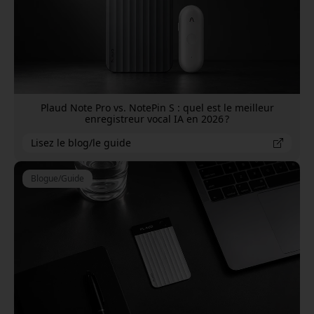
Plaud Note Pro vs. NotePin S : quel est le meilleur
enregistreur vocal IA en 2026 ?
Lisez le blog/le guide
Blogue/Guide