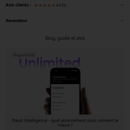
Avis clients :
4.6 (5)
Revendeur
Blog, guide et avis
Blogue/Guide
Plaud Intelligence - quel abonnement vous convient le
mieux ?