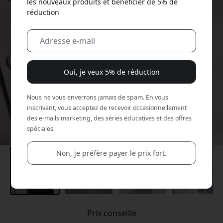
les nouveaux produits et bénéficier de 5% de
réduction
Oui, je veux 5% de réduction
Nous ne vous enverrons jamais de spam. En vous
inscrivant, vous acceptez de recevoir occasionnellement
des e-mails marketing, des séries éducatives et des offres
spéciales.
Non, je préfère payer le prix fort.
Prix conseillé