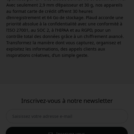
Avec seulement 2,9 mm d’épaisseur et 30 g, nos appareils
au format carte de crédit offrent 30 heures
d’enregistrement et 64 Go de stockage. Plaud accorde une
priorité absolue à la confidentialité avec une conformité à
l’ISO 27001, au SOC 2, à l’HIPAA et au RGPD, pour un
contrôle total des données grâce à un chiffrement avancé.
Transformez la manière dont vous capturez, organisez et
exploitez les informations, des appels clients aux
inspirations créatives, d’un simple geste.
Inscrivez-vous à notre newsletter
Inscrivez-vous