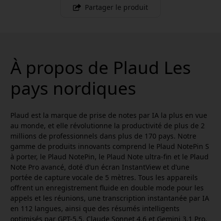
Partager le produit
À propos de Plaud Les
pays nordiques
Plaud est la marque de prise de notes par IA la plus en vue
au monde, et elle révolutionne la productivité de plus de 2
millions de professionnels dans plus de 170 pays. Notre
gamme de produits innovants comprend le Plaud NotePin S
à porter, le Plaud NotePin, le Plaud Note ultra-fin et le Plaud
Note Pro avancé, doté d’un écran InstantView et d’une
portée de capture vocale de 5 mètres. Tous les appareils
offrent un enregistrement fluide en double mode pour les
appels et les réunions, une transcription instantanée par IA
en 112 langues, ainsi que des résumés intelligents
optimisés par GPT-5.5, Claude Sonnet 4.6 et Gemini 3.1 Pro.