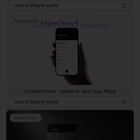
Lisez le blog/le guide
Blogue/Guide
Comment faire : s’abonner dans l’app Plaud
Lisez le blog/le guide
Blogue/Guide