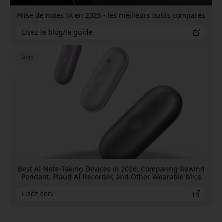
Prise de notes IA en 2026 - les meilleurs outils comparés
Lisez le blog/le guide
Avis
Best AI Note‑Taking Devices in 2026: Comparing Rewind
Pendant, Plaud AI Recorder, and Other Wearable Mics
Lisez ceci