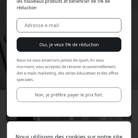
les nouveaux produits et bénéficier de 5% de
réduction
Oui, je veux 5% de réduction
Nous ne vous enverrons jamais de spam. En vous
inscrivant, vous acceptez de recevoir occasionnellement
des e-mails marketing, des séries éducatives et des offres
spéciales.
Non, je préfère payer le prix fort.
Prix conseillé
Nous utilisons des cookies sur notre site