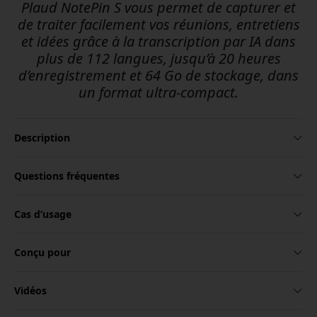
Plaud NotePin S vous permet de capturer et
de traiter facilement vos réunions, entretiens
et idées grâce à la transcription par IA dans
plus de 112 langues, jusqu’à 20 heures
d’enregistrement et 64 Go de stockage, dans
un format ultra-compact.
Description
Questions fréquentes
Cas d’usage
Conçu pour
Vidéos