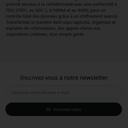
priorité absolue à la confidentialité avec une conformité à
l’ISO 27001, au SOC 2, à l’HIPAA et au RGPD, pour un
contrôle total des données grâce à un chiffrement avancé.
Transformez la manière dont vous capturez, organisez et
exploitez les informations, des appels clients aux
inspirations créatives, d’un simple geste.
Inscrivez-vous à notre newsletter
Inscrivez-vous