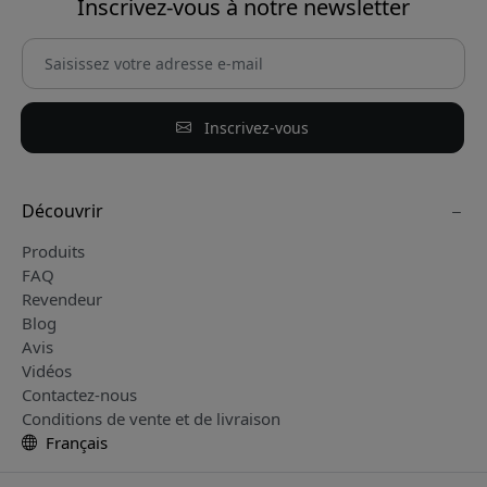
Inscrivez-vous à notre newsletter
Inscrivez-vous
Découvrir
Produits
FAQ
Revendeur
Blog
Avis
Vidéos
Contactez-nous
Conditions de vente et de livraison
Français