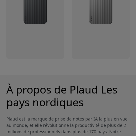
À propos de Plaud Les
pays nordiques
Plaud est la marque de prise de notes par IA la plus en vue
au monde, et elle révolutionne la productivité de plus de 2
millions de professionnels dans plus de 170 pays. Notre