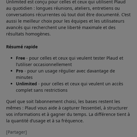
Unlimited est conçu pour celles et ceux qui utilisent Plaud
au quotidien : longues réunions, ateliers, entretiens ou
conversations récurrentes où tout doit être documenté. C’est
aussi le meilleur choix pour les équipes et les utilisateurs
avancés qui recherchent une liberté maximale et des
résultats homogènes.
Résumé rapide
Free
- pour celles et ceux qui veulent tester Plaud et
l’utiliser occasionnellement
Pro
- pour un usage régulier avec davantage de
minutes
Unlimited
- pour celles et ceux qui veulent un accès
complet sans restrictions
Quel que soit l’abonnement choisi, les bases restent les
mêmes : Plaud vous aide à capturer l’essentiel, à structurer
vos informations et à gagner du temps. La différence tient à
la quantité d’usage et à sa fréquence.
[Partager]