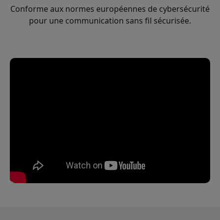
Conforme aux normes européennes de cybersécurité
pour une communication sans fil sécurisée.