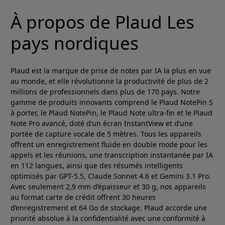
À propos de Plaud Les
pays nordiques
Plaud est la marque de prise de notes par IA la plus en vue
au monde, et elle révolutionne la productivité de plus de 2
millions de professionnels dans plus de 170 pays. Notre
gamme de produits innovants comprend le Plaud NotePin S
à porter, le Plaud NotePin, le Plaud Note ultra-fin et le Plaud
Note Pro avancé, doté d’un écran InstantView et d’une
portée de capture vocale de 5 mètres. Tous les appareils
offrent un enregistrement fluide en double mode pour les
appels et les réunions, une transcription instantanée par IA
en 112 langues, ainsi que des résumés intelligents
optimisés par GPT-5.5, Claude Sonnet 4.6 et Gemini 3.1 Pro.
Avec seulement 2,9 mm d’épaisseur et 30 g, nos appareils
au format carte de crédit offrent 30 heures
d’enregistrement et 64 Go de stockage. Plaud accorde une
priorité absolue à la confidentialité avec une conformité à