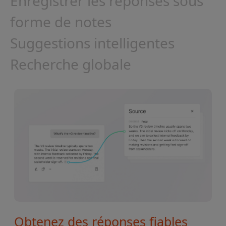
Enregistrer les réponses sous
forme de notes
Suggestions intelligentes
Recherche globale
Obtenez des réponses fiables