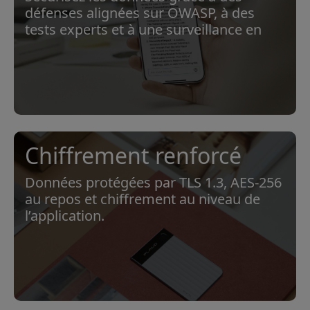
défenses alignées sur OWASP, à des
tests experts et à une surveillance en
temps réel.
Chiffrement renforcé
Données protégées par TLS 1.3, AES-256
au repos et chiffrement au niveau de
l’application.