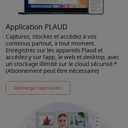
Application PLAUD
Capturez, stockez et accédez à vos
contenus partout, à tout moment.
Enregistrez sur les appareils Plaud et
accédez-y sur l’app, le web et desktop, avec
un stockage illimité sur le cloud sécurisé.*
(Abonnement peut être nécessaire)
Téléchargez l'application !