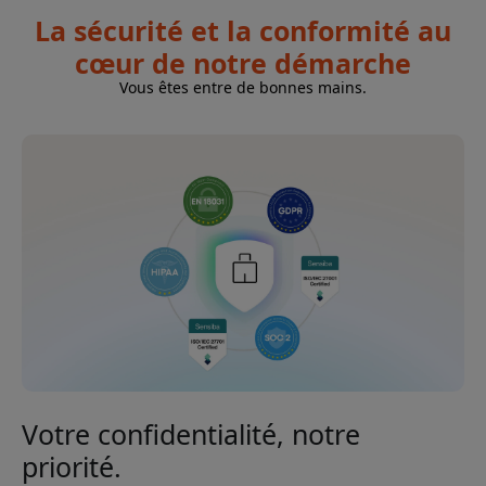
La sécurité et la conformité au
cœur de notre démarche
Vous êtes entre de bonnes mains.
Votre confidentialité, notre
priorité.