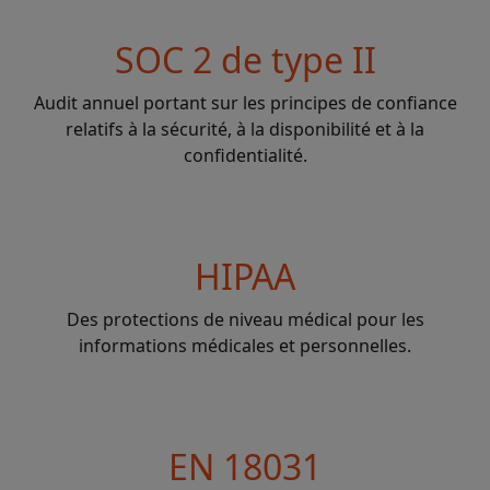
SOC 2 de type II
Audit annuel portant sur les principes de confiance
relatifs à la sécurité, à la disponibilité et à la
confidentialité.
HIPAA
Des protections de niveau médical pour les
informations médicales et personnelles.
EN 18031