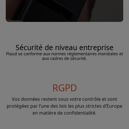
Sécurité de niveau entreprise
Plaud se conforme aux normes réglementaires mondiales et
aux cadres de sécurité.
RGPD
Vos données restent sous votre contrôle et sont
protégées par l’une des lois les plus strictes d’Europe
en matière de confidentialité.