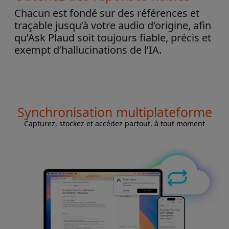
Chacun est fondé sur des références et
traçable jusqu’à votre audio d’origine, afin
qu’Ask Plaud soit toujours fiable, précis et
exempt d’hallucinations de l’IA.
Synchronisation multiplateforme
Capturez, stockez et accédez partout, à tout moment