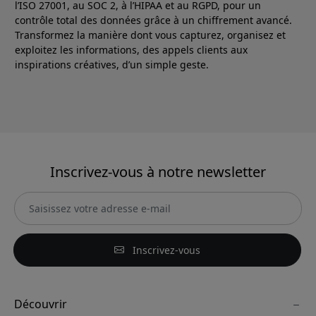
l’ISO 27001, au SOC 2, à l’HIPAA et au RGPD, pour un
contrôle total des données grâce à un chiffrement avancé.
Transformez la manière dont vous capturez, organisez et
exploitez les informations, des appels clients aux
inspirations créatives, d’un simple geste.
Inscrivez-vous à notre newsletter
Inscrivez-vous
Découvrir