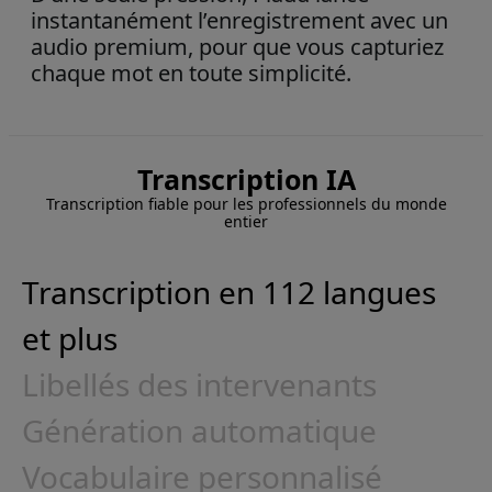
instantanément l’enregistrement avec un
audio premium, pour que vous capturiez
chaque mot en toute simplicité.
Transcription IA
Transcription fiable pour les professionnels du monde
entier
Transcription en 112 langues
et plus
Libellés des intervenants
Génération automatique
Vocabulaire personnalisé