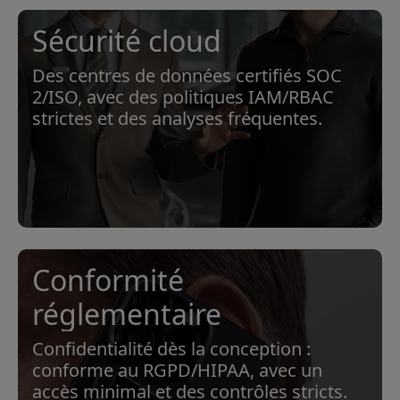
Sécurité cloud
Des centres de données certifiés SOC
2/ISO, avec des politiques IAM/RBAC
strictes et des analyses fréquentes.
Conformité
réglementaire
Confidentialité dès la conception :
conforme au RGPD/HIPAA, avec un
accès minimal et des contrôles stricts.