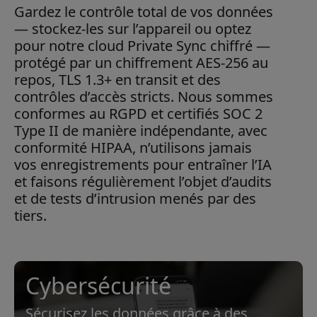
Gardez le contrôle total de vos données
— stockez-les sur l’appareil ou optez
pour notre cloud Private Sync chiffré —
protégé par un chiffrement AES-256 au
repos, TLS 1.3+ en transit et des
contrôles d’accès stricts. Nous sommes
conformes au RGPD et certifiés SOC 2
Type II de manière indépendante, avec
conformité HIPAA, n’utilisons jamais
vos enregistrements pour entraîner l’IA
et faisons régulièrement l’objet d’audits
et de tests d’intrusion menés par des
tiers.
Cybersécurité
Sécurisez les données grâce à des