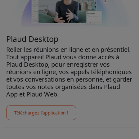
Plaud Desktop
Relier les réunions en ligne et en présentiel.
Tout appareil Plaud vous donne accès à
Plaud Desktop, pour enregistrer vos
réunions en ligne, vos appels téléphoniques
et vos conversations en personne, et garder
toutes vos notes organisées dans Plaud
App et Plaud Web.
Téléchargez l'application !