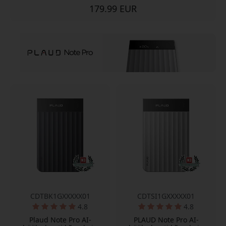
179.99 EUR
CDTBK1GXXXXX01
CDTSI1GXXXXX01
4.8
4.8
Plaud Note Pro AI-
PLAUD Note Pro AI-