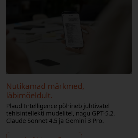
Nutikamad märkmed,
läbimõeldult.
Plaud Intelligence põhineb juhtivatel
tehisintellekti mudelitel, nagu GPT-5.2,
Claude Sonnet 4.5 ja Gemini 3 Pro.