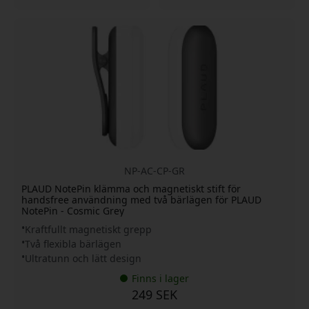
NP-AC-CP-GR
PLAUD NotePin klämma och magnetiskt stift för
handsfree användning med två bärlägen för PLAUD
NotePin - Cosmic Grey
Kraftfullt magnetiskt grepp
Två flexibla bärlägen
Ultratunn och lätt design
Finns i lager
249 SEK