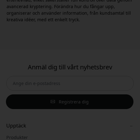
avancerad kryptering. Förändra hur du fångar upp,
organiserar och använder information, från kundsamtal till
kreativa idéer, med ett enkelt tryck.
Anmäl dig till vårt nyhetsbrev
Registrera dig
Upptäck
Produkter