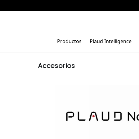
Productos
Plaud Intelligence
Accesorios