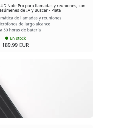
AUD Note Pro para llamadas y reuniones, con
resúmenes de IA y Buscar - Plata
mática de llamadas y reuniones
icrófonos de largo alcance
a 50 horas de batería
En stock
189.99 EUR