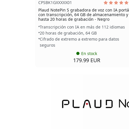
CPSBK1GXXXXX01
Plaud NotePin S grabadora de voz con IA portát
con transcripción, 64 GB de almacenamiento y
hasta 20 horas de grabación - Negro
Transcripción con IA en más de 112 idiomas
20 horas de grabación, 64 GB
Cifrado de extremo a extremo para datos
seguros
En stock
179.99 EUR