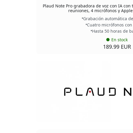
Plaud Note Pro grabadora de voz con IA con 
reuniones, 4 micrófonos y Apple
Grabación automática de
Cuatro micrófonos con
Hasta 50 horas de b
En stock
189.99 EUR