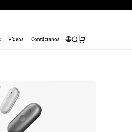
s
Vídeos
Contáctanos