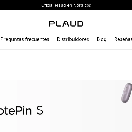
Oficial Plaud en Nórdicos
Preguntas frecuentes
Distribuidores
Blog
Reseña