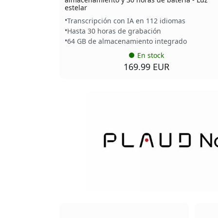
estelar
Transcripción con IA en 112 idiomas
Hasta 30 horas de grabación
64 GB de almacenamiento integrado
En stock
169.99 EUR