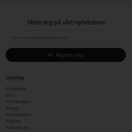
Meld deg på vårt nyhetsbrev
Registrer deg
Oppdag
Produkter
FAQ
Forhandlere
Blogg
Anmeldelser
Videoer
Kontakt oss