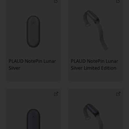
PLAUD NotePin Lunar
PLAUD NotePin Lunar
Silver
Silver Limited Edition