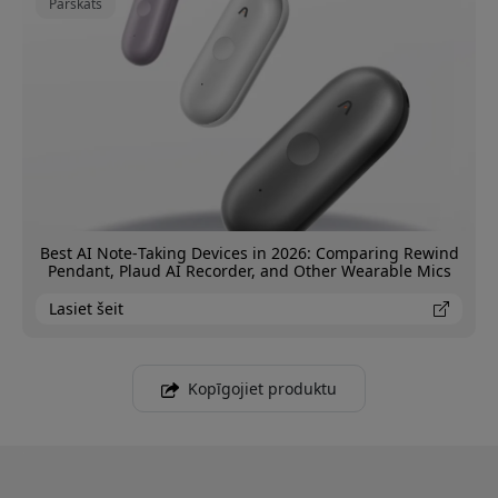
Pārskats
Best AI Note‑Taking Devices in 2026: Comparing Rewind
Pendant, Plaud AI Recorder, and Other Wearable Mics
Lasiet šeit
Kopīgojiet produktu