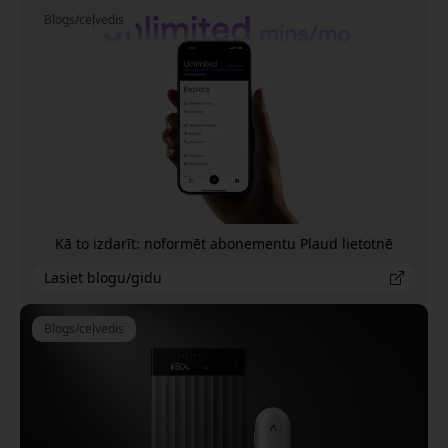
Blogs/ceļvedis
Kā to izdarīt: noformēt abonementu Plaud lietotnē
Lasiet blogu/gidu
Blogs/ceļvedis