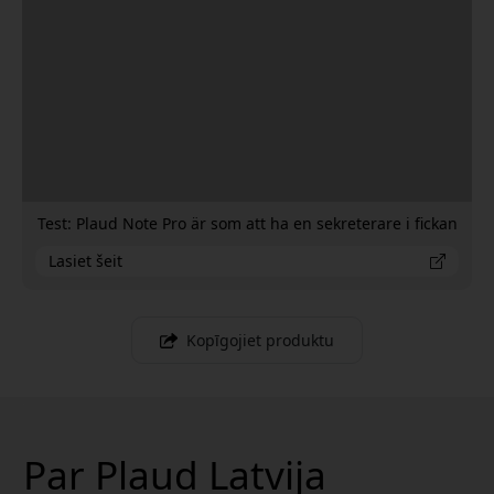
Test: Plaud Note Pro är som att ha en sekreterare i fickan
Lasiet šeit
Kopīgojiet produktu
Par Plaud Latvija