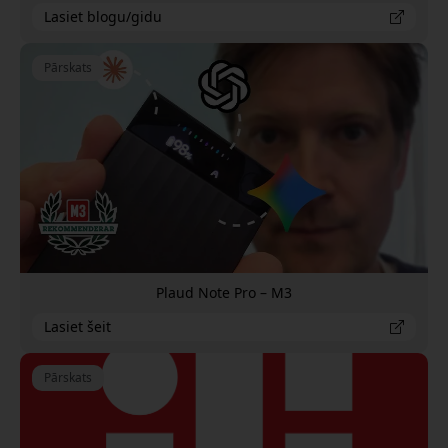
Lasiet blogu/gidu
Pārskats
Plaud Note Pro – M3
Lasiet šeit
Pārskats