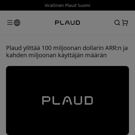
Virallinen Plaud Suomi
Plaud ylittää 100 miljoonan dollarin ARR:n ja
kahden miljoonan käyttäjän määrän