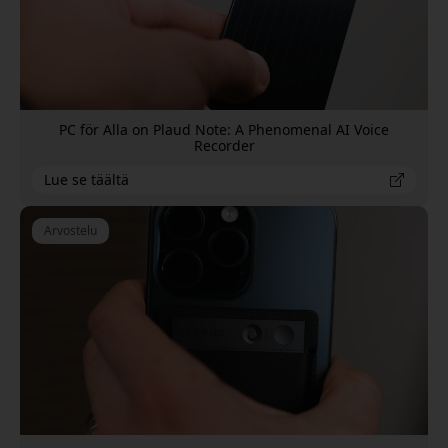
PC för Alla on Plaud Note: A Phenomenal AI Voice
Recorder
Lue se täältä
Arvostelu