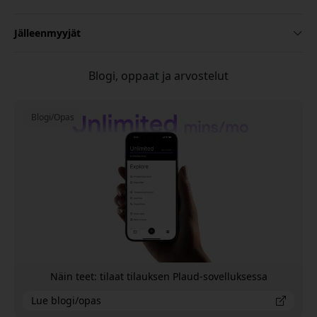
Jälleenmyyjät
Blogi, oppaat ja arvostelut
Blogi/Opas
Näin teet: tilaat tilauksen Plaud-sovelluksessa
Lue blogi/opas