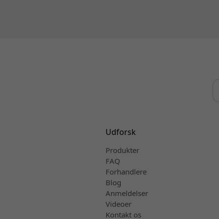
Udforsk
Produkter
FAQ
Forhandlere
Blog
Anmeldelser
Videoer
Kontakt os