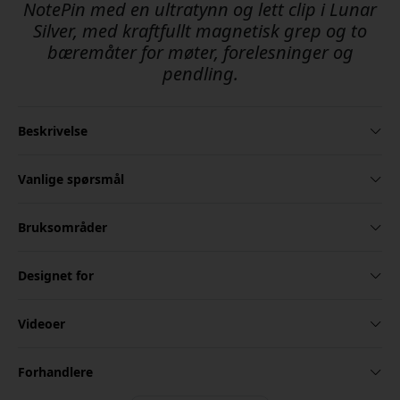
NotePin med en ultratynn og lett clip i Lunar
Silver, med kraftfullt magnetisk grep og to
bæremåter for møter, forelesninger og
pendling.
Beskrivelse
Vanlige spørsmål
Bruksområder
Designet for
Videoer
Forhandlere