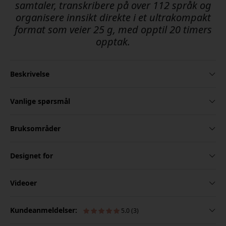
samtaler, transkribere på over 112 språk og
organisere innsikt direkte i et ultrakompakt
format som veier 25 g, med opptil 20 timers
opptak.
Beskrivelse
Vanlige spørsmål
Bruksområder
Designet for
Videoer
Kundeanmeldelser:
5.0 (3)