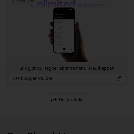
Blogg/Guide
Slik gjør du: tegner abonnement i Plaud-appen
Les bloggen/guiden
Del produkt