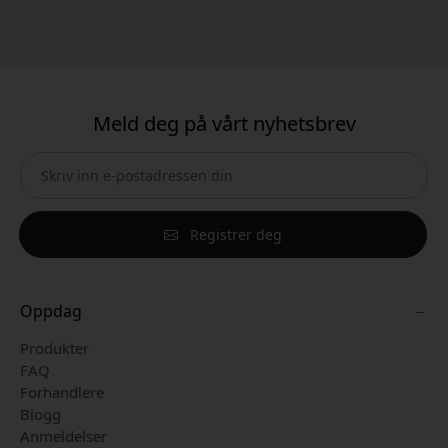
Meld deg på vårt nyhetsbrev
Registrer deg
Oppdag
Produkter
FAQ
Forhandlere
Blogg
Anmeldelser