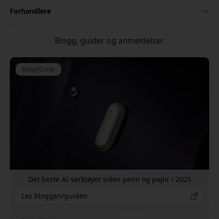
Forhandlere
Blogg, guider og anmeldelser
Blogg/Guide
Det beste AI-verktøyet siden penn og papir i 2025
Les bloggen/guiden