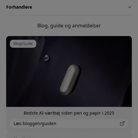
Forhandlere
Blog, guide og anmeldelser
Blog/Guide
Bedste AI-værktøj siden pen og papir i 2025
Læs bloggen/guiden