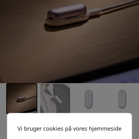
Anbefalet pris
Vi bruger cookies på vores hjemmeside
1 299 DKK