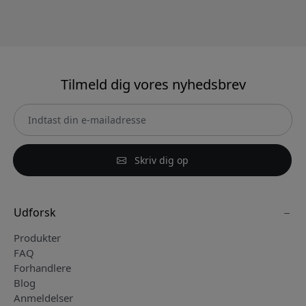
Tilmeld dig vores nyhedsbrev
Skriv dig op
Udforsk
Produkter
FAQ
Forhandlere
Blog
Anmeldelser