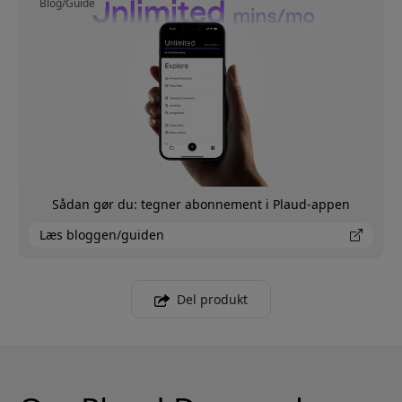
Blog/Guide
Sådan gør du: tegner abonnement i Plaud-appen
Læs bloggen/guiden
Del produkt