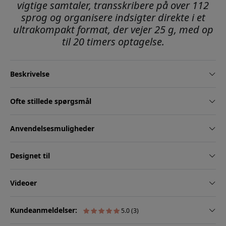
vigtige samtaler, transskribere på over 112
sprog og organisere indsigter direkte i et
ultrakompakt format, der vejer 25 g, med op
til 20 timers optagelse.
Beskrivelse
Ofte stillede spørgsmål
Anvendelsesmuligheder
Designet til
Videoer
Kundeanmeldelser:
5.0 (3)