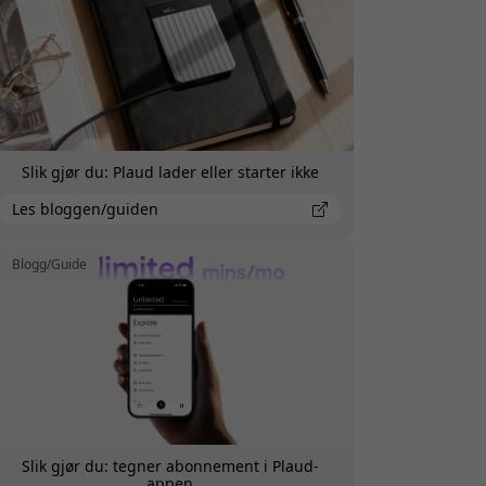
Slik gjør du: Plaud lader eller starter ikke
Les bloggen/guiden
Blogg/Guide
Slik gjør du: tegner abonnement i Plaud-
appen