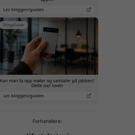
Les bloggen/guiden
Blogg/Guide
Kan man ta opp møter og samtaler på jobben?
Dette sier loven
Les bloggen/guiden
Forhandlere: