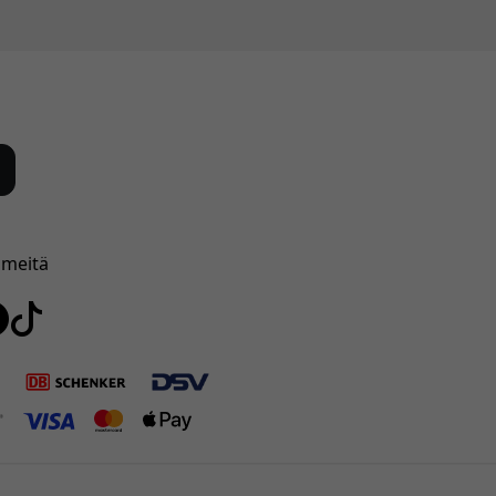
 meitä