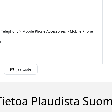
> Telephony > Mobile Phone Accessories > Mobile Phone
t
Jaa tuote
Tietoa Plaudista Suom