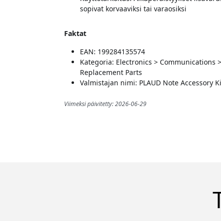
sopivat korvaaviksi tai varaosiksi
Faktat
EAN: 199284135574
Kategoria: Electronics > Communications 
Replacement Parts
Valmistajan nimi: PLAUD Note Accessory Ki
Viimeksi päivitetty: 2026-06-29