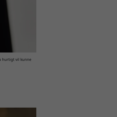
 hurtigt vil kunne