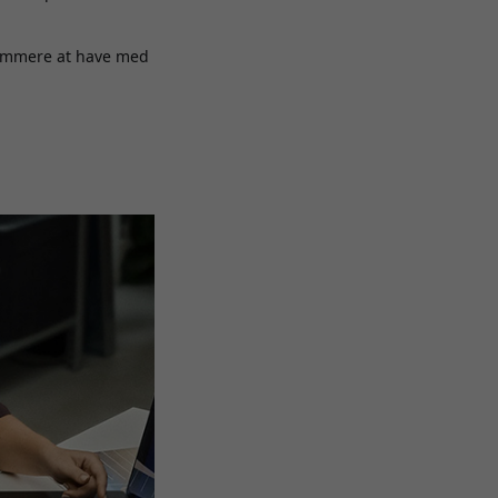
 nemmere at have med