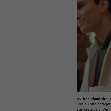
Hvilken Plaud skal 
Hvis du ofte optager
stærkeste valg. Den 