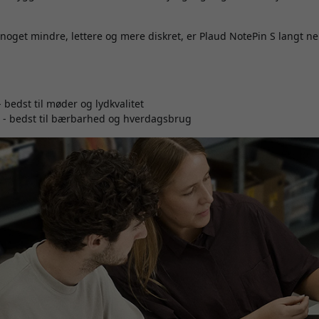
 noget mindre, lettere og mere diskret, er Plaud NotePin S langt
 bedst til møder og lydkvalitet
 - bedst til bærbarhed og hverdagsbrug