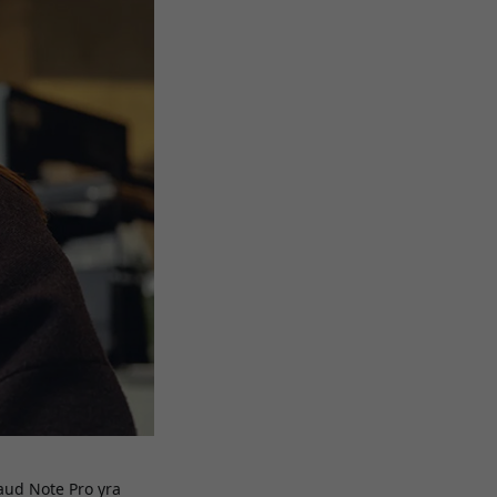
laud Note Pro yra