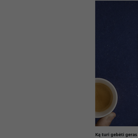
Ką turi gebėti gera