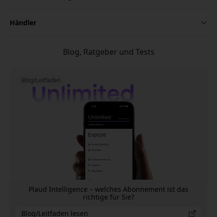
Händler
Blog, Ratgeber und Tests
Blog/Leitfaden
Plaud Intelligence – welches Abonnement ist das
richtige für Sie?
Blog/Leitfaden lesen