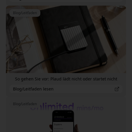
Blog/Leitfaden
So gehen Sie vor: Plaud lädt nicht oder startet nicht
Blog/Leitfaden lesen
Blog/Leitfaden