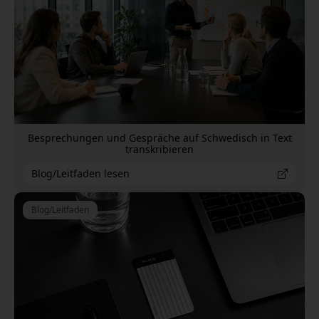
Besprechungen und Gespräche auf Schwedisch in Text
transkribieren
Blog/Leitfaden lesen
Blog/Leitfaden