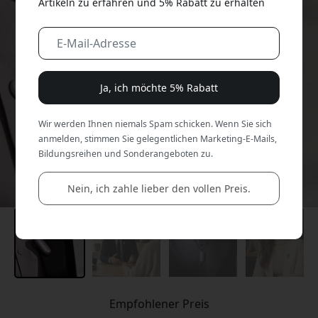
Artikeln zu erfahren und 5% Rabatt zu erhalten
Ja, ich möchte 5% Rabatt
Wir werden Ihnen niemals Spam schicken. Wenn Sie sich
anmelden, stimmen Sie gelegentlichen Marketing-E-Mails,
Bildungsreihen und Sonderangeboten zu.
Nein, ich zahle lieber den vollen Preis.
Empfohlener Preis