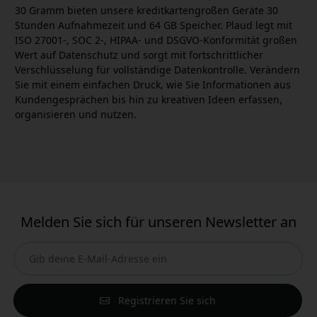
30 Gramm bieten unsere kreditkartengroßen Geräte 30
Stunden Aufnahmezeit und 64 GB Speicher. Plaud legt mit
ISO 27001-, SOC 2-, HIPAA- und DSGVO-Konformität großen
Wert auf Datenschutz und sorgt mit fortschrittlicher
Verschlüsselung für vollständige Datenkontrolle. Verändern
Sie mit einem einfachen Druck, wie Sie Informationen aus
Kundengesprächen bis hin zu kreativen Ideen erfassen,
organisieren und nutzen.
Melden Sie sich für unseren Newsletter an
Registrieren Sie sich