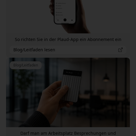
So richten Sie in der Plaud-App ein Abonnement ein
Blog/Leitfaden lesen
Blog/Leitfaden
Darf man am Arbeitsplatz Besprechungen und