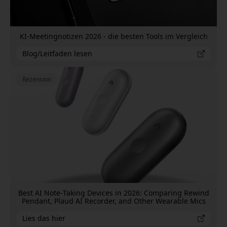
KI-Meetingnotizen 2026 - die besten Tools im Vergleich
Blog/Leitfaden lesen
Rezension
Best AI Note‑Taking Devices in 2026: Comparing Rewind
Pendant, Plaud AI Recorder, and Other Wearable Mics
Lies das hier