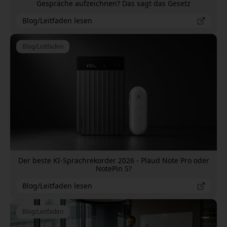
Gespräche aufzeichnen? Das sagt das Gesetz
Blog/Leitfaden lesen
Blog/Leitfaden
Der beste KI-Sprachrekorder 2026 - Plaud Note Pro oder
NotePin S?
Blog/Leitfaden lesen
Blog/Leitfaden