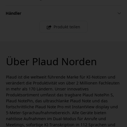
Händler
Produkt teilen
Über Plaud Norden
Plaud ist die weltweit führende Marke für KI-Notizen und
verändert die Produktivität von über 2 Millionen Fachleuten
in mehr als 170 Ländern. Unser innovatives
Produktsortiment umfasst das tragbare Plaud NotePin S,
Plaud NotePin, das ultraschlanke Plaud Note und das
fortschrittliche Plaud Note Pro mit InstantView display und
5-Meter-Sprachaufnahmebereich. Alle Geräte bieten
nahtlose Aufnahmen im Dual-Modus für Anrufe und
Meetings, sofortige KI-Transkription in 112 Sprachen und