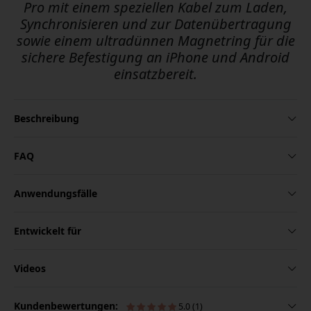
Pro mit einem speziellen Kabel zum Laden,
Synchronisieren und zur Datenübertragung
sowie einem ultradünnen Magnetring für die
sichere Befestigung an iPhone und Android
einsatzbereit.
Beschreibung
FAQ
Anwendungsfälle
Entwickelt für
Videos
Kundenbewertungen:
5.0 (1)