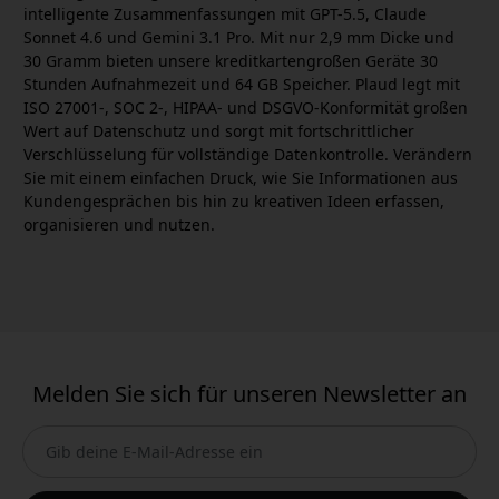
intelligente Zusammenfassungen mit GPT-5.5, Claude
Sonnet 4.6 und Gemini 3.1 Pro. Mit nur 2,9 mm Dicke und
30 Gramm bieten unsere kreditkartengroßen Geräte 30
Stunden Aufnahmezeit und 64 GB Speicher. Plaud legt mit
ISO 27001-, SOC 2-, HIPAA- und DSGVO-Konformität großen
Wert auf Datenschutz und sorgt mit fortschrittlicher
Verschlüsselung für vollständige Datenkontrolle. Verändern
Sie mit einem einfachen Druck, wie Sie Informationen aus
Kundengesprächen bis hin zu kreativen Ideen erfassen,
organisieren und nutzen.
Melden Sie sich für unseren Newsletter an