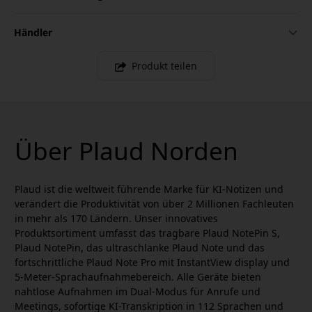
Händler
Produkt teilen
Über Plaud Norden
Plaud ist die weltweit führende Marke für KI-Notizen und
verändert die Produktivität von über 2 Millionen Fachleuten
in mehr als 170 Ländern. Unser innovatives
Produktsortiment umfasst das tragbare Plaud NotePin S,
Plaud NotePin, das ultraschlanke Plaud Note und das
fortschrittliche Plaud Note Pro mit InstantView display und
5-Meter-Sprachaufnahmebereich. Alle Geräte bieten
nahtlose Aufnahmen im Dual-Modus für Anrufe und
Meetings, sofortige KI-Transkription in 112 Sprachen und