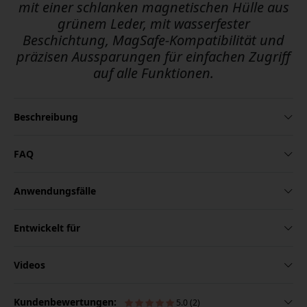
mit einer schlanken magnetischen Hülle aus
grünem Leder, mit wasserfester
Beschichtung, MagSafe-Kompatibilität und
präzisen Aussparungen für einfachen Zugriff
auf alle Funktionen.
Beschreibung
FAQ
Anwendungsfälle
Entwickelt für
Videos
Kundenbewertungen:
5.0 (2)