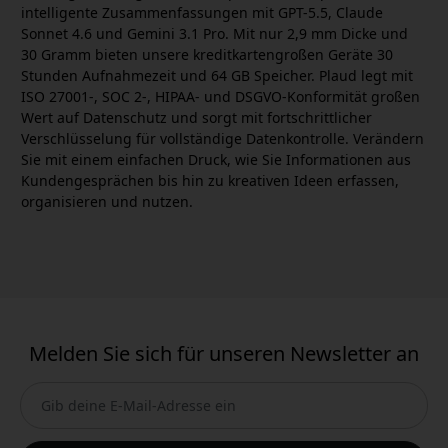
intelligente Zusammenfassungen mit GPT-5.5, Claude
Sonnet 4.6 und Gemini 3.1 Pro. Mit nur 2,9 mm Dicke und
30 Gramm bieten unsere kreditkartengroßen Geräte 30
Stunden Aufnahmezeit und 64 GB Speicher. Plaud legt mit
ISO 27001-, SOC 2-, HIPAA- und DSGVO-Konformität großen
Wert auf Datenschutz und sorgt mit fortschrittlicher
Verschlüsselung für vollständige Datenkontrolle. Verändern
Sie mit einem einfachen Druck, wie Sie Informationen aus
Kundengesprächen bis hin zu kreativen Ideen erfassen,
organisieren und nutzen.
Melden Sie sich für unseren Newsletter an