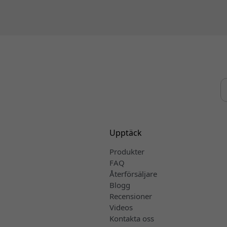
Upptäck
Produkter
FAQ
Återförsäljare
Blogg
Recensioner
Videos
Kontakta oss