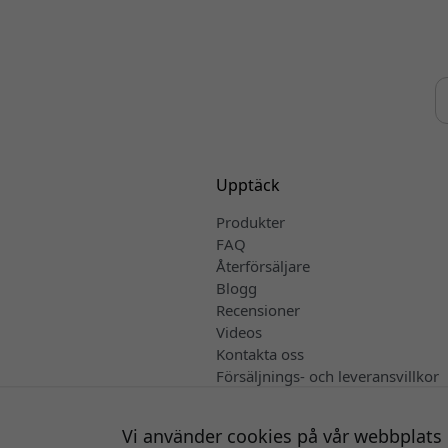
Upptäck
Produkter
FAQ
Återförsäljare
Blogg
Recensioner
Videos
Kontakta oss
Försäljnings- och leveransvillkor
Svenska
Vi använder cookies på vår webbplats