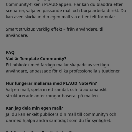
Community-fliken i PLAUD-appen. Här kan du bläddra efter
scenarier, välja en passande mall och börja arbeta direkt. Du
kan även skicka in din egen mall via ett enkelt formulär.
Smart struktur, verklig effekt – från användare, till
användare.
FAQ
Vad är Template Community?
Ett bibliotek med färdiga mallar skapade av verkliga
användare, anpassade för olika professionella situationer.
Hur fungerar mallarna med PLAUD NotePin?
Välj en mall, spela in ett samtal, och få automatiskt
strukturerade anteckningar baserat på mallen.
Kan jag dela min egen mall?
Ja, du kan enkelt publicera din mall till communityn och
därmed hjälpa andra samtidigt som du får synlighet.