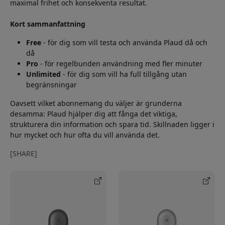
maximal frihet och konsekventa resultat.
Kort sammanfattning
Free
- för dig som vill testa och använda Plaud då och
då
Pro
- för regelbunden användning med fler minuter
Unlimited
- för dig som vill ha full tillgång utan
begränsningar
Oavsett vilket abonnemang du väljer är grunderna
desamma: Plaud hjälper dig att fånga det viktiga,
strukturera din information och spara tid. Skillnaden ligger i
hur mycket och hur ofta du vill använda det.
[SHARE]