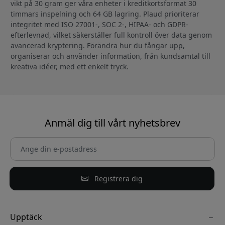
vikt på 30 gram ger våra enheter i kreditkortsformat 30
timmars inspelning och 64 GB lagring. Plaud prioriterar
integritet med ISO 27001-, SOC 2-, HIPAA- och GDPR-
efterlevnad, vilket säkerställer full kontroll över data genom
avancerad kryptering. Förändra hur du fångar upp,
organiserar och använder information, från kundsamtal till
kreativa idéer, med ett enkelt tryck.
Anmäl dig till vårt nyhetsbrev
Registrera dig
Upptäck