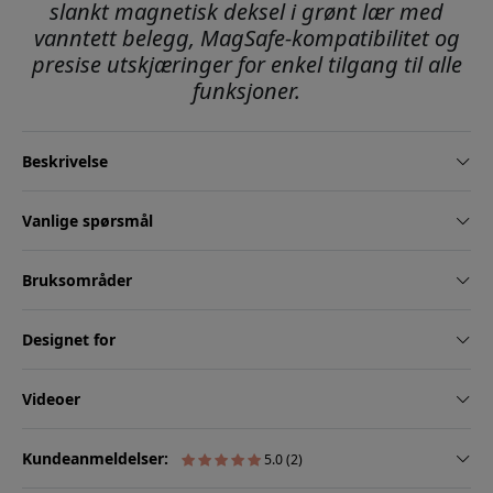
slankt magnetisk deksel i grønt lær med
vanntett belegg, MagSafe-kompatibilitet og
presise utskjæringer for enkel tilgang til alle
funksjoner.
Beskrivelse
Vanlige spørsmål
Bruksområder
Designet for
Videoer
Kundeanmeldelser:
5.0 (2)