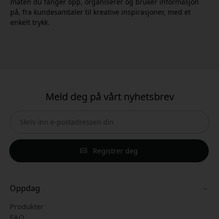
måten du fanger opp, organiserer og bruker informasjon
på, fra kundesamtaler til kreative inspirasjoner, med et
enkelt trykk.
Meld deg på vårt nyhetsbrev
Registrer deg
Oppdag
Produkter
FAQ