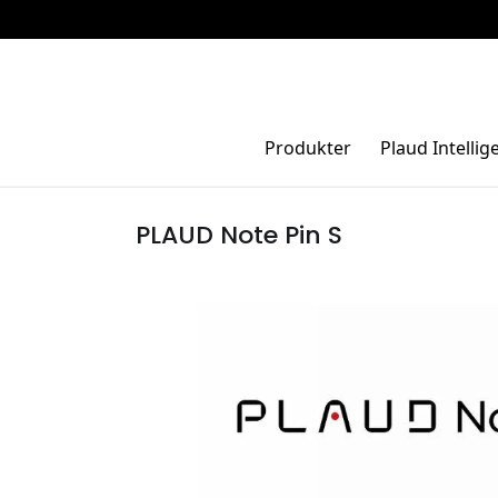
Produkter
Plaud Intellig
PLAUD Note Pin S