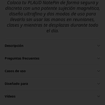
Coloca tu PLAUD NotePin de forma segura y
discreta con una potente sujeción magnética,
diseño ultrafino y dos modos de uso para
llevarlo sin usar las manos en reuniones,
clases y mientras te desplazas durante todo
el día.
Descripción
Preguntas frecuentes
Casos de uso
Diseñado para
Vídeos