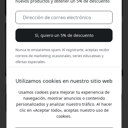
nuevos productos y obtener un 5% de descuento
Sí, quiero un 5% de descuento
Nunca te enviaremos spam. Al registrarte, aceptas recibir
correos de marketing ocasionales, series educativas y
ofertas especiales.
No, prefiero pagar el precio completo.
Utilizamos cookies en nuestro sitio web
Usamos cookies para mejorar tu experiencia de
navegación, mostrar anuncios o contenido
personalizados y analizar nuestro tráfico. Al hacer
clic en «Aceptar todo», aceptas nuestro uso de
cookies.
Precio recomendado