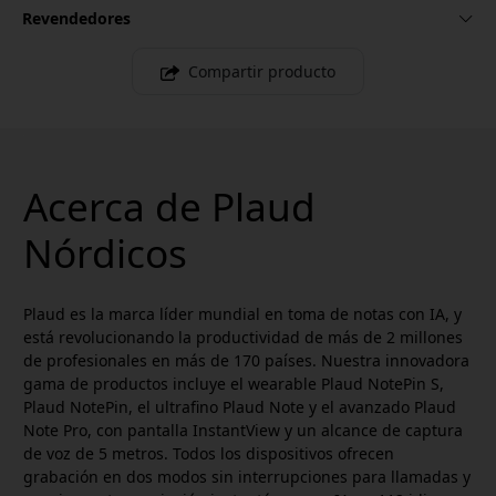
Revendedores
Compartir producto
Acerca de Plaud
Nórdicos
Plaud es la marca líder mundial en toma de notas con IA, y
está revolucionando la productividad de más de 2 millones
de profesionales en más de 170 países. Nuestra innovadora
gama de productos incluye el wearable Plaud NotePin S,
Plaud NotePin, el ultrafino Plaud Note y el avanzado Plaud
Note Pro, con pantalla InstantView y un alcance de captura
de voz de 5 metros. Todos los dispositivos ofrecen
grabación en dos modos sin interrupciones para llamadas y