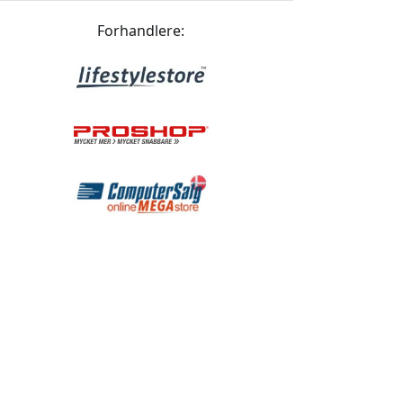
Forhandlere: