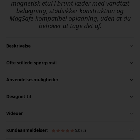
magnetisk etui i brunt læder med vandtæt
belægning, stødsikker konstruktion og
MagSafe-kompatibel opladning, uden at du
behøver at tage det af.
Beskrivelse
Ofte stillede spørgsmål
Anvendelsesmuligheder
Designet til
Videoer
Kundeanmeldelser:
5.0 (2)