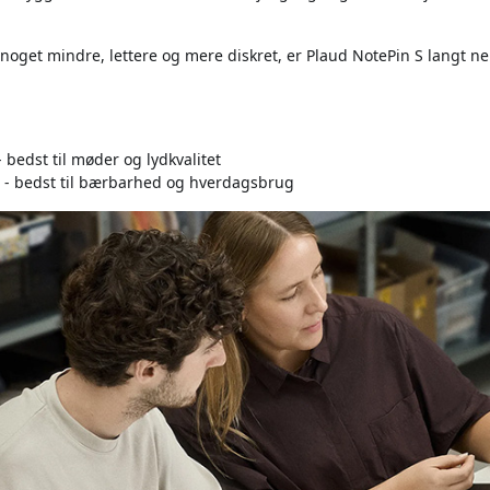
 noget mindre, lettere og mere diskret, er Plaud NotePin S langt
 bedst til møder og lydkvalitet
 - bedst til bærbarhed og hverdagsbrug