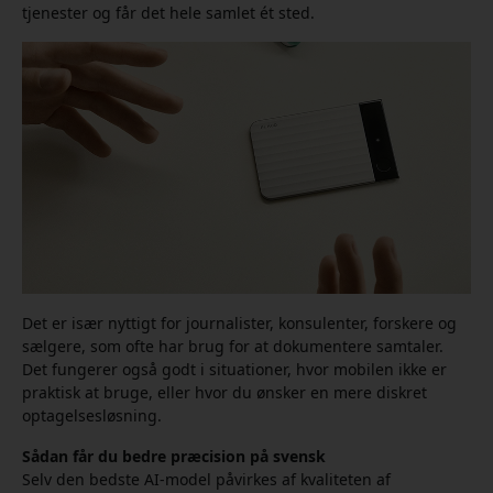
tjenester og får det hele samlet ét sted.
Det er især nyttigt for journalister, konsulenter, forskere og
sælgere, som ofte har brug for at dokumentere samtaler.
Det fungerer også godt i situationer, hvor mobilen ikke er
praktisk at bruge, eller hvor du ønsker en mere diskret
optagelsesløsning.
Sådan får du bedre præcision på svensk
Selv den bedste AI-model påvirkes af kvaliteten af