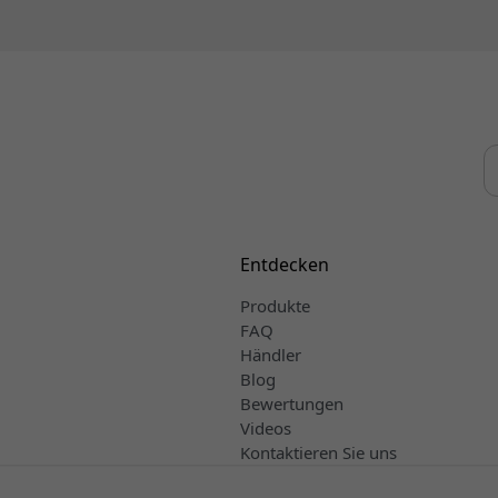
Entdecken
Produkte
FAQ
Händler
Blog
Bewertungen
Videos
Kontaktieren Sie uns
Verkaufs- und Lieferbedingungen