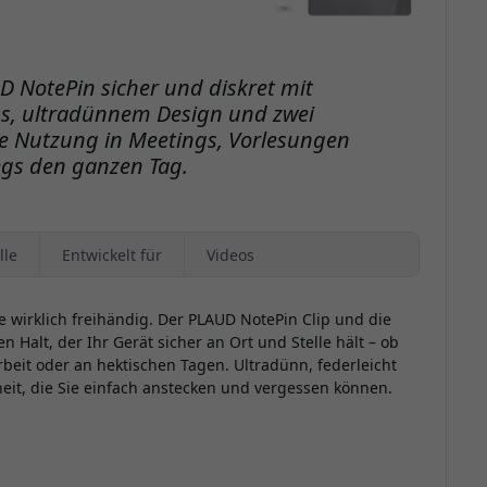
D NotePin sicher und diskret mit
s, ultradünnem Design und zwei
ge Nutzung in Meetings, Vorlesungen
gs den ganzen Tag.
lle
Entwickelt für
Videos
wirklich freihändig. Der PLAUD NotePin Clip und die
 Halt, der Ihr Gerät sicher an Ort und Stelle hält – ob
beit oder an hektischen Tagen. Ultradünn, federleicht
it, die Sie einfach anstecken und vergessen können.