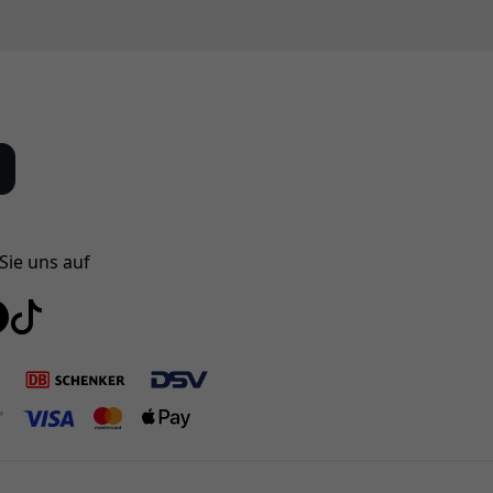
Sie uns auf