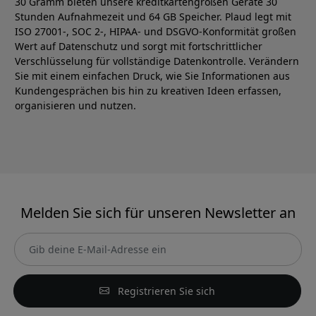
30 Gramm bieten unsere kreditkartengroßen Geräte 30
Stunden Aufnahmezeit und 64 GB Speicher. Plaud legt mit
ISO 27001-, SOC 2-, HIPAA- und DSGVO-Konformität großen
Wert auf Datenschutz und sorgt mit fortschrittlicher
Verschlüsselung für vollständige Datenkontrolle. Verändern
Sie mit einem einfachen Druck, wie Sie Informationen aus
Kundengesprächen bis hin zu kreativen Ideen erfassen,
organisieren und nutzen.
Melden Sie sich für unseren Newsletter an
Registrieren Sie sich