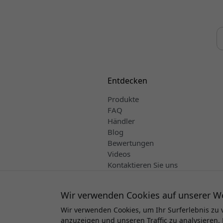
Entdecken
Produkte
FAQ
Händler
Blog
Bewertungen
Videos
Kontaktieren Sie uns
Verkaufs- und Lieferbedingungen
Deutsch
Wir verwenden Cookies auf unserer W
Wir verwenden Cookies, um Ihr Surferlebnis zu 
anzuzeigen und unseren Traffic zu analysieren. 