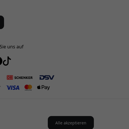
Sie uns auf
Alle akzeptieren