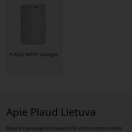
PLAUD NOTE Starlight
Apie Plaud Lietuva
Plaud yra pasaulyje pirmaujantis DI užrašų darymo prekės